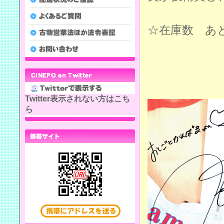
☆在庫数 あ
Twitter表示されない方はこち
ら