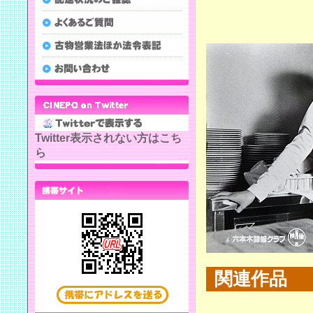
Twitter表示されない方はこち
ら
関連作品