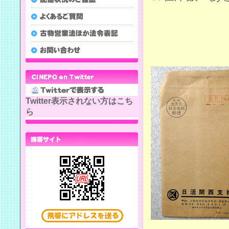
Twitter表示されない方はこち
ら