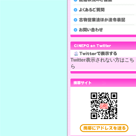
Twitter表示されない方はこち
ら