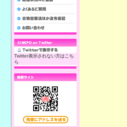
Twitter表示されない方はこち
ら