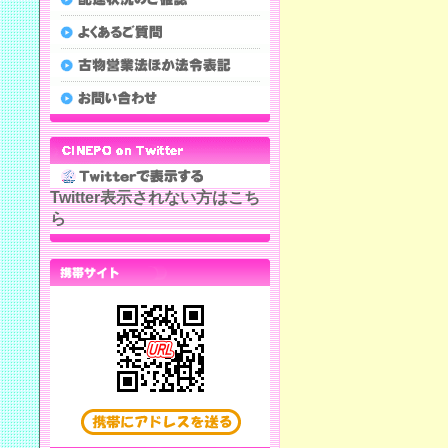
Twitter表示されない方はこち
ら