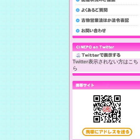
Twitter表示されない方はこち
ら