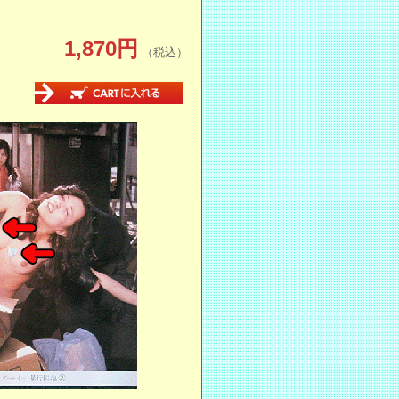
1,870円
（税込）