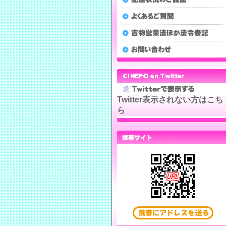
Twitter表示されない方はこち
ら