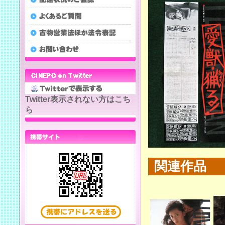
Twitter表示されない方はこち
ら
関連作品