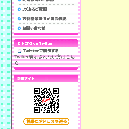
Twitter表示されない方はこち
ら