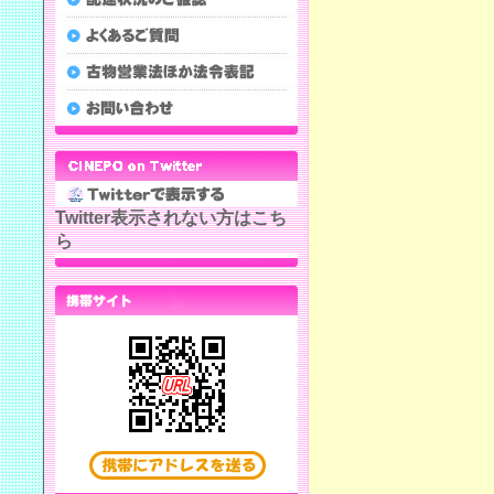
Twitter表示されない方はこち
ら