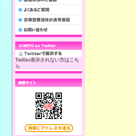
Twitter表示されない方はこち
ら