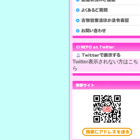
Twitter表示されない方はこち
ら