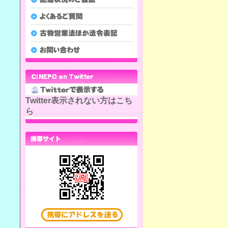
Twitter表示されない方はこち
ら