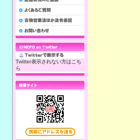
Twitter表示されない方はこち
ら