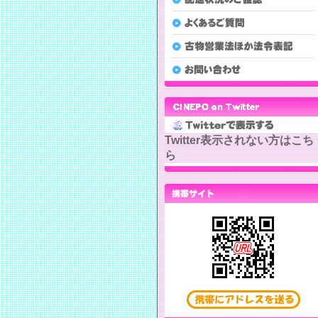
Twitter表示されない方はこち
ら