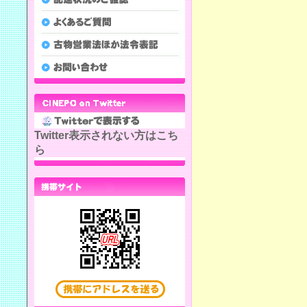
Twitter表示されない方はこち
ら