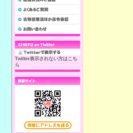
Twitter表示されない方はこち
ら