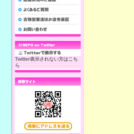
Twitter表示されない方はこち
ら