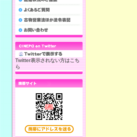
Twitter表示されない方はこち
ら