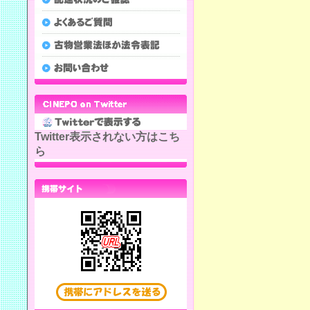
Twitter表示されない方はこち
ら