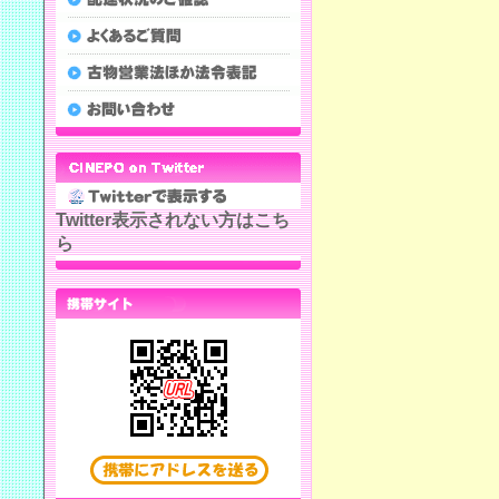
Twitter表示されない方はこち
ら