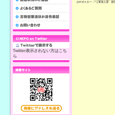
[OPポスター：ヘ] 変身人形 
Twitter表示されない方はこち
ら