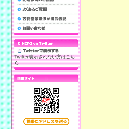
Twitter表示されない方はこち
ら