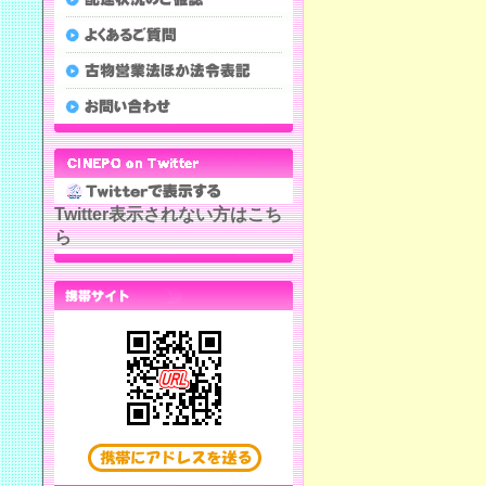
Twitter表示されない方はこち
ら