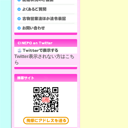
Twitter表示されない方はこち
ら