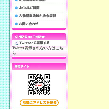
Twitter表示されない方はこち
ら