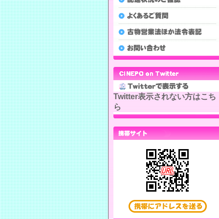
Twitter表示されない方はこち
ら