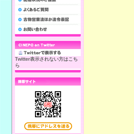
Twitter表示されない方はこち
ら