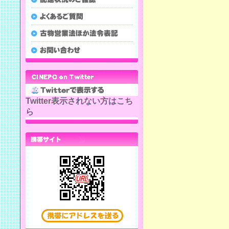
Twitter表示されない方はこち
ら