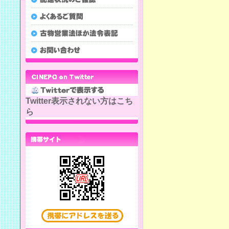
Twitter表示されない方はこち
ら