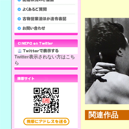
Twitter表示されない方はこち
ら
関連作品