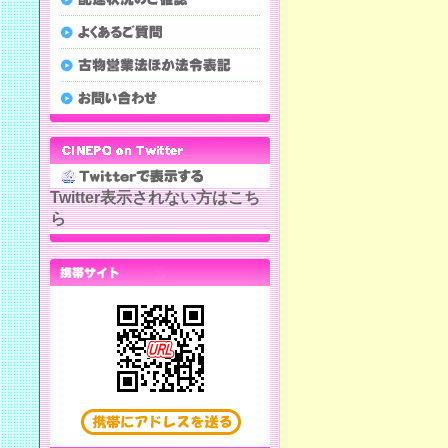
Twitter表示されない方はこち
ら