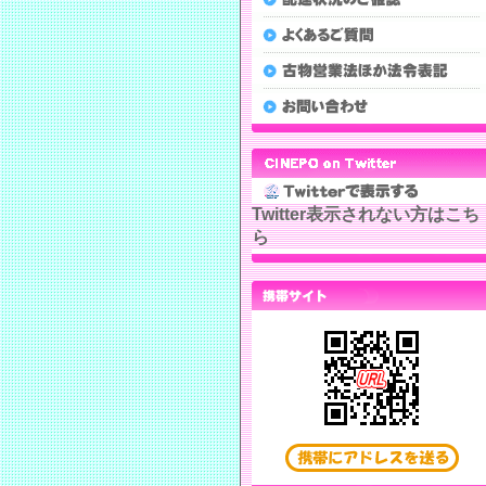
Twitter表示されない方はこち
ら