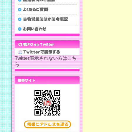
Twitter表示されない方はこち
ら