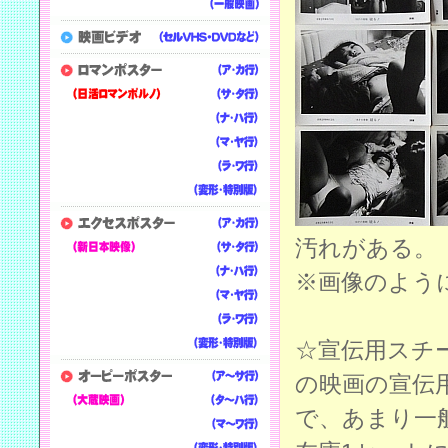
汚れがある。
※画像のよう
☆宣伝用スチ
の映画の宣伝
で、あまり一