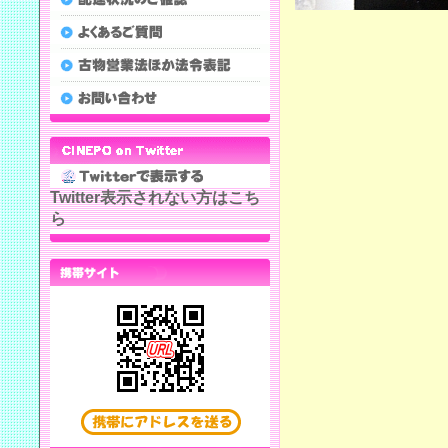
Twitter表示されない方はこち
ら