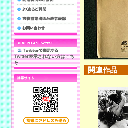
Twitter表示されない方はこち
ら
関連作品