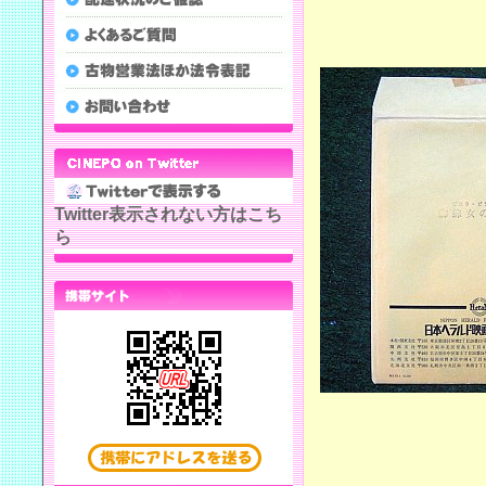
Twitter表示されない方はこち
ら