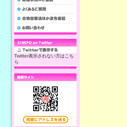
Twitter表示されない方はこち
ら