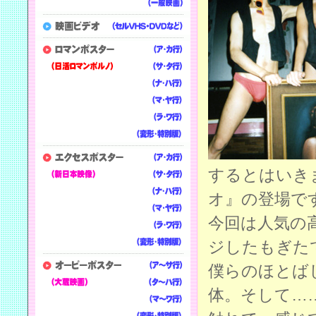
するとはいき
オ』の登場で
今回は人気の
ジしたもぎた
僕らのほとば
体。そして…