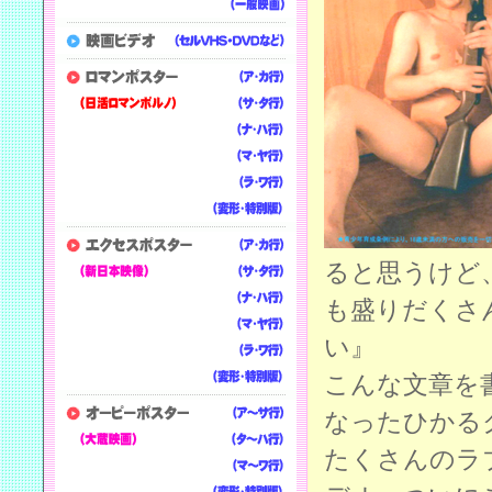
ると思うけど
も盛りだくさ
い』
こんな文章を
なったひかる
たくさんのラ