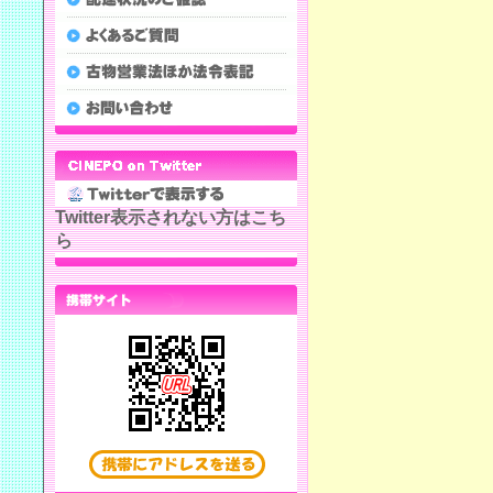
Twitter表示されない方はこち
ら